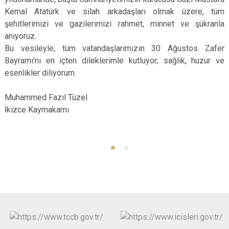
Kemal Atatürk ve silah arkadaşları olmak üzere, tüm
şehitlerimizi ve gazilerimizi rahmet, minnet ve şükranla
anıyoruz.
Bu vesileyle, tüm vatandaşlarımızın 30 Ağustos Zafer
Bayramı’nı en içten dileklerimle kutluyor; sağlık, huzur ve
esenlikler diliyorum.
Muhammed Fazıl Tüzel
İkizce Kaymakamı